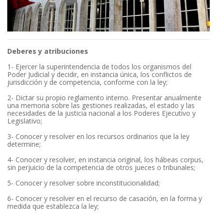
Deberes y atribuciones
1- Ejercer la superintendencia de todos los organismos del
Poder Judicial y decidir, en instancia única, los conflictos de
jurisdicción y de competencia, conforme con la ley;
2- Dictar su propio reglamento interno. Presentar anualmente
una memoria sobre las gestiones realizadas, el estado y las
necesidades de la justicia nacional a los Poderes Ejecutivo y
Legislativo;
3- Conocer y resolver en los recursos ordinarios que la ley
determine;
4- Conocer y resolver, en instancia original, los hábeas corpus,
sin perjuicio de la competencia de otros jueces o tribunales;
5- Conocer y resolver sobre inconstitucionalidad;
6- Conocer y resolver en el recurso de casación, en la forma y
medida que establezca la ley;