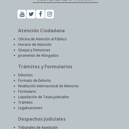
Atención Ciudadana
Oficina de Atención al Público
Horario de Atención
Quejas y Denuncias
Juramento de Abogados
Trámites y Formularios
Exhortos
Formato de Exhorto
Restitución Internacional de Menores
Formulario
Liquidación de Tasas Judiciales
Trámites
Legalizaciones
Despachos Judiciales
Tribunales de Apelación