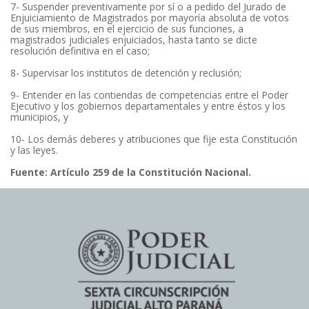
7- Suspender preventivamente por sí o a pedido del Jurado de
Enjuiciamiento de Magistrados por mayoría absoluta de votos
de sus miembros, en el ejercicio de sus funciones, a
magistrados judiciales enjuiciados, hasta tanto se dicte
resolución definitiva en el caso;
8- Supervisar los institutos de detención y reclusión;
9- Entender en las contiendas de competencias entre el Poder
Ejecutivo y los gobiernos departamentales y entre éstos y los
municipios, y
10- Los demás deberes y atribuciones que fije esta Constitución
y las leyes.
Fuente:
Artículo 259 de la Constitución Nacional.