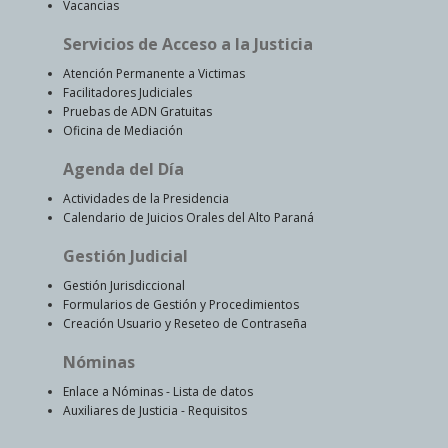
Vacancias
Servicios de Acceso a la Justicia
Atención Permanente a Victimas
Facilitadores Judiciales
Pruebas de ADN Gratuitas
Oficina de Mediación
Agenda del Día
Actividades de la Presidencia
Calendario de Juicios Orales del Alto Paraná
Gestión Judicial
Gestión Jurisdiccional
Formularios de Gestión y Procedimientos
Creación Usuario y Reseteo de Contraseña
Nóminas
Enlace a Nóminas - Lista de datos
Auxiliares de Justicia - Requisitos