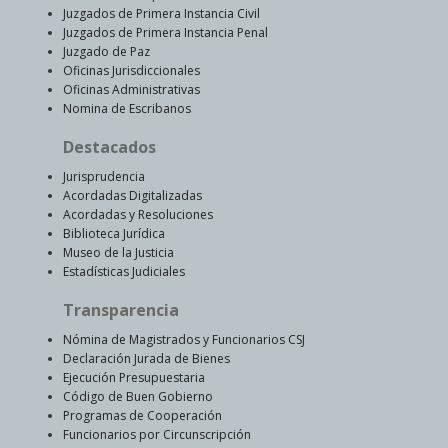
Juzgados de Primera Instancia Civil
Juzgados de Primera Instancia Penal
Juzgado de Paz
Oficinas Jurisdiccionales
Oficinas Administrativas
Nomina de Escribanos
Destacados
Jurisprudencia
Acordadas Digitalizadas
Acordadas y Resoluciones
Biblioteca Jurídica
Museo de la Justicia
Estadísticas Judiciales
Transparencia
Nómina de Magistrados y Funcionarios CSJ
Declaración Jurada de Bienes
Ejecución Presupuestaria
Código de Buen Gobierno
Programas de Cooperación
Funcionarios por Circunscripción